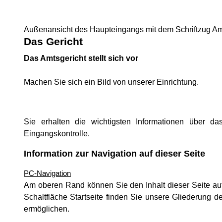
Außenansicht des Haupteingangs mit dem Schriftzug A
Das Gericht
Das Amtsgericht stellt sich vor
Machen Sie sich ein Bild von unserer Einrichtung.
Sie erhalten die wichtigsten Informationen über 
Eingangskontrolle.
Information zur Navigation auf dieser Seite
PC-Navigation
Am oberen Rand können Sie den Inhalt dieser Seite auf
Schaltfläche Startseite finden Sie unsere Gliederung 
ermöglichen.