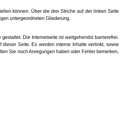
len können. Über die drei Striche auf der linken Seite
ilgen untergeordneten Gliederung.
gestaltet. Die Internetseite ist weitgehendst barrierefrei.
dieser Seite. Es werden interne Inhalte verlinkt, sowie
ollten Sie noch Anregungen haben oder Fehler bemerken,