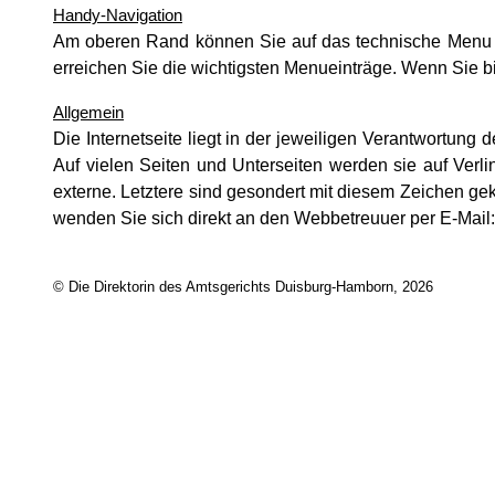
Handy-Navigation
Am oberen Rand können Sie auf das technische Menu zug
erreichen Sie die wichtigsten Menueinträge. Wenn Sie bi
Allgemein
Die Internetseite liegt in der jeweiligen Verantwortung de
Auf vielen Seiten und Unterseiten werden sie auf Verli
externe. Letztere sind gesondert mit diesem Zeichen g
wenden Sie sich direkt an den Webbetreuuer per E-Mail
© Die Direktorin des Amtsgerichts Duisburg-Hamborn, 2026