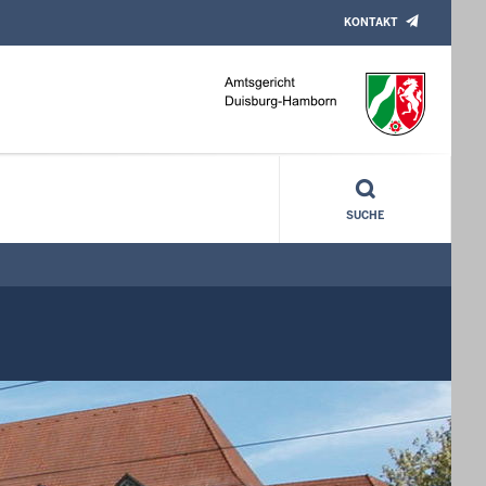
KONTAKT
SUCHE