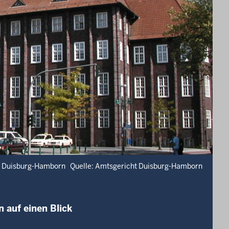
s Duisburg-Hamborn Quelle: Amtsgericht Duisburg-Hamborn
auf einen Blick