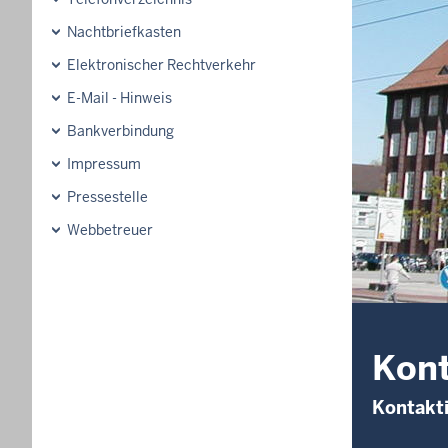
Nachtbriefkasten
Elektronischer Rechtverkehr
E-Mail - Hinweis
Bankverbindung
Impressum
Pressestelle
Webbetreuer
Kon
Kontakt