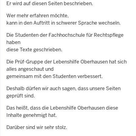
Er wird auf diesen Seiten beschrieben.
Wer mehr erfahren möchte,
kann in den Auftritt in schwerer Sprache wechseln.
Die Studenten der Fachhochschule für Rechtspflege
haben
diese Texte geschrieben.
Die Prüf-Gruppe der Lebenshilfe Oberhausen hat sich
alles angeschaut und
gemeinsam mit den Studenten verbessert.
Deshalb dürfen wir auch sagen, dass unsere Seiten
geprüft sind.
Das heißt, dass die Lebenshilfe Oberhausen diese
Inhalte genehmigt hat.
Darüber sind wir sehr stolz.