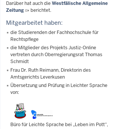
Darüber hat auch die
Westfälische Allgemeine
Zeitung
berichtet.
Mitgearbeitet haben:
die Studierenden der Fachhochschule für
Rechtspflege
die Mitglieder des Projekts Justiz-Online
vertreten durch Oberregierungsrat Thomas
Schmidt
Frau Dr. Ruth Reimann, Direktorin des
Amtsgerichts Leverkusen
Übersetzung und Prüfung in Leichter Sprache
von:
Büro für Leichte Sprache bei „Leben im Pott“,