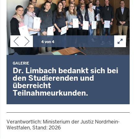
4 von 4
GALERIE
Dr. Limbach bedankt sich bei
den Studierenden und
überreicht
Teilnahmeurkunden.
Verantwortlich: Ministerium der Justiz Nordrhein-
Westfalen, Stand: 2026