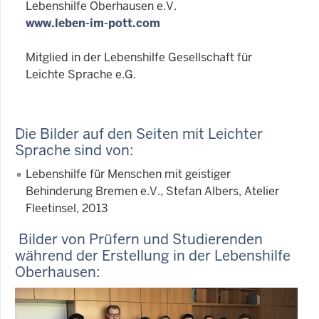
Lebenshilfe Oberhausen e.V.
www.leben-im-pott.com
Mitglied in der Lebenshilfe Gesellschaft für
Leichte Sprache e.G.
Die Bilder auf den Seiten mit Leichter
Sprache sind von:
Lebenshilfe für Menschen mit geistiger
Behinderung Bremen e.V., Stefan Albers, Atelier
Fleetinsel, 2013
Bilder von Prüfern und Studierenden
während der Erstellung in der Lebenshilfe
Oberhausen: