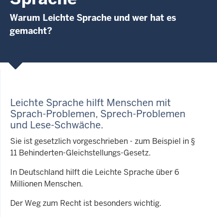
Warum Leichte Sprache und wer hat es
gemacht?
Leichte Sprache hilft Menschen mit
Sprach-Problemen, Sprech-Problemen
und Lese-Schwäche
.
Sie ist gesetzlich vorgeschrieben - zum Beispiel in §
11 Behinderten-Gleichstellungs-Gesetz.
In Deutschland hilft die Leichte Sprache über 6
Millionen Menschen.
Der Weg zum Recht ist besonders wichtig.