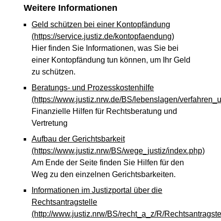
Weitere Informationen
Geld schützen bei einer Kontopfändung
(https://service.justiz.de/kontopfaendung)
Hier finden Sie Informationen, was Sie bei
einer Kontopfändung tun können, um Ihr Geld
zu schützen.
Beratungs- und Prozesskostenhilfe
(https://www.justiz.nrw.de/BS/lebenslagen/verfahren_
Finanzielle Hilfen für Rechtsberatung und
Vertretung
Aufbau der Gerichtsbarkeit
(https://www.justiz.nrw/BS/wege_justiz/index.php)
Am Ende der Seite finden Sie Hilfen für den
Weg zu den einzelnen Gerichtsbarkeiten.
Informationen im Justizportal über die
Rechtsantragstelle
(http://www.justiz.nrw/BS/recht_a_z/R/Rechtsantragste