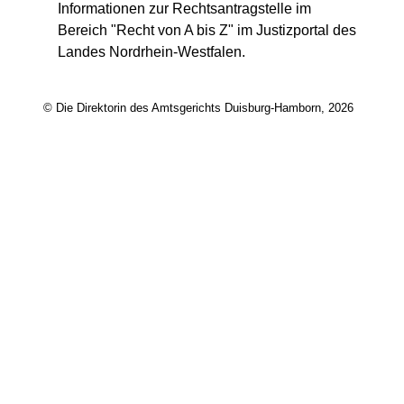
Informationen zur Rechtsantragstelle im
Bereich "Recht von A bis Z" im Justizportal des
Landes Nordrhein-Westfalen.
© Die Direktorin des Amtsgerichts Duisburg-Hamborn, 2026