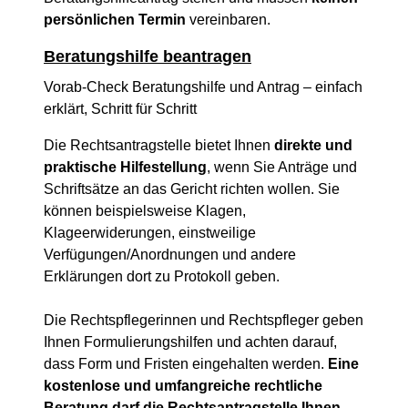
persönlichen Termin
vereinbaren.
Beratungshilfe beantragen
Vorab-Check Beratungshilfe und Antrag – einfach
erklärt, Schritt für Schritt
Die Rechtsantragstelle bietet Ihnen
direkte und
praktische Hilfestellung
, wenn Sie Anträge und
Schriftsätze an das Gericht richten wollen. Sie
können beispielsweise Klagen,
Klageerwiderungen, einstweilige
Verfügungen/Anordnungen und andere
Erklärungen dort zu Protokoll geben.
Die Rechtspflegerinnen und Rechtspfleger geben
Ihnen Formulierungshilfen und achten darauf,
dass Form und Fristen eingehalten werden.
Eine
kostenlose und umfangreiche rechtliche
Beratung darf die Rechtsantragstelle Ihnen