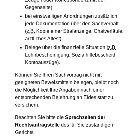
Gegenseite)
bei einstweiligen Anordnungen zusätzlich
jede Dokumentation über den Sachverhalt
(
z.B.
Kopie einer Strafanzeige, Chatverläufe,
ärztliches Attest).
Belege über die finanzielle Situation (
z.B.
Lohnbescheinigung, Sozialhilfebescheid,
Kontoauszüge).
Können Sie Ihren Sachvortrag nicht mit
geeigneten Beweismitteln belegen, bleibt noch
die Möglichkeit Ihre Angaben nach einer
entsprechenden Belehrung an Eides statt zu
versichern.
Beachten Sie bitte die
Sprechzeiten der
Rechtsantragstelle
des für Sie zuständigen
Gerichts.