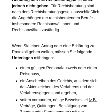
jedoch nicht geben
. Für Rechtsberatung sind
nach dem Rechtsberatungsgesetz ausschließlich
die Angehörigen der rechtsberatenden Berufe -
insbesondere Rechtsanwältinnen und
Rechtsanwälte - zuständig.
Wenn Sie einen Antrag oder eine Erklärung zu
Protokoll geben wollen, müssen Sie folgende
Unterlagen
mitbringen:
einen gültigen Personalausweis oder einen
Reisepass,
ein Anschreiben des Gerichts, aus dem sich
das Aktenzeichen des Verfahrens und der
Verfahrensgegenstand ergeben,
sofern vorhanden, nötige Beweismittel (
z.B.
Verträge, Quittungen, Bestätigung von
Zeugen oder Korrespondenz mit der