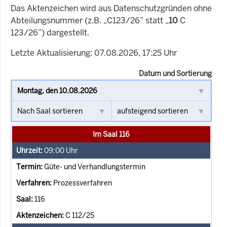
Das Aktenzeichen wird aus Datenschutzgründen ohne
Abteilungsnummer (z.B. „C123/26” statt „
10
C
123/26”) dargestellt.
Letzte Aktualisierung: 07.08.2026, 17:25 Uhr
Datum und Sortierung
Im Saal 116
09:00
Uhr
Güte- und Verhandlungstermin
Prozessverfahren
116
C 112/25