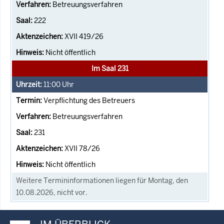
Betreuungsverfahren
222
XVII 419/26
Nicht öffentlich
Im Saal 231
11:00
Uhr
Verpflichtung des Betreuers
Betreuungsverfahren
231
XVII 78/26
Nicht öffentlich
Weitere Termininformationen liegen für Montag, den
10.08.2026, nicht vor.