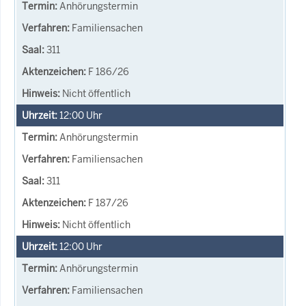
Anhörungstermin
Familiensachen
311
F 186/26
Nicht öffentlich
12:00
Uhr
Anhörungstermin
Familiensachen
311
F 187/26
Nicht öffentlich
12:00
Uhr
Anhörungstermin
Familiensachen