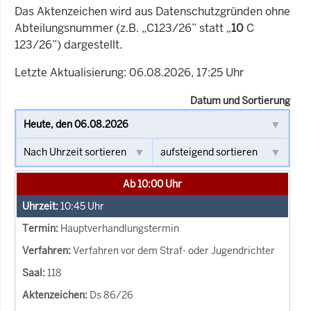
Das Aktenzeichen wird aus Datenschutzgründen ohne
Abteilungsnummer (z.B. „C123/26” statt „
10
C
123/26”) dargestellt.
Letzte Aktualisierung: 06.08.2026, 17:25 Uhr
Datum und Sortierung
Ab 10:00 Uhr
10:45
Uhr
Hauptverhandlungstermin
Verfahren vor dem Straf- oder Jugendrichter
118
Ds 86/26