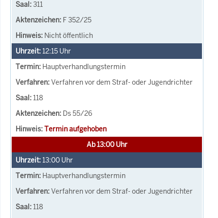
311
F 352/25
Nicht öffentlich
12:15
Uhr
Hauptverhandlungstermin
Verfahren vor dem Straf- oder Jugendrichter
118
Ds 55/26
Termin aufgehoben
Ab 13:00 Uhr
13:00
Uhr
Hauptverhandlungstermin
Verfahren vor dem Straf- oder Jugendrichter
118