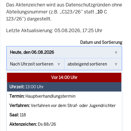
Das Aktenzeichen wird aus Datenschutzgründen ohne
Abteilungsnummer (z.B. „C123/26” statt „
10
C
123/26”) dargestellt.
Letzte Aktualisierung: 05.08.2026, 17:25 Uhr
Datum und Sortierung
Vor 14:00 Uhr
13:00
Uhr
Hauptverhandlungstermin
Verfahren vor dem Straf- oder Jugendrichter
118
Ds 88/26