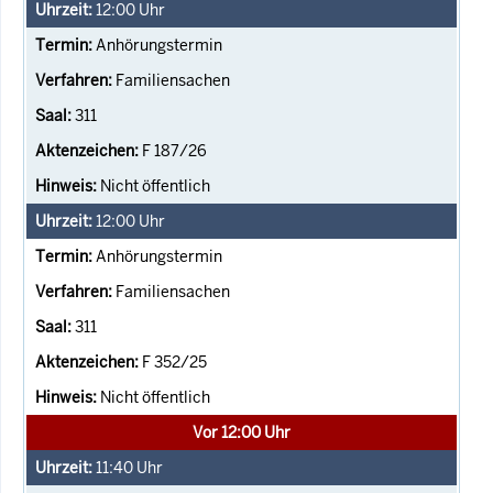
12:00
Uhr
Anhörungstermin
Familiensachen
311
F 187/26
Nicht öffentlich
12:00
Uhr
Anhörungstermin
Familiensachen
311
F 352/25
Nicht öffentlich
Vor 12:00 Uhr
11:40
Uhr