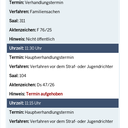
Verhandlungstermin
Familiensachen
311
F 76/25
Nicht öffentlich
11:30
Uhr
Hauptverhandlungstermin
Verfahren vor dem Straf- oder Jugendrichter
104
Ds 47/26
Termin aufgehoben
11:15
Uhr
Hauptverhandlungstermin
Verfahren vor dem Straf- oder Jugendrichter