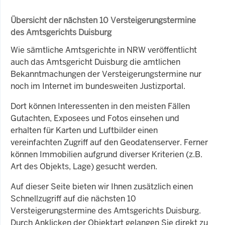
Übersicht der nächsten 10 Versteigerungstermine
des Amtsgerichts Duisburg
Wie sämtliche Amtsgerichte in NRW veröffentlicht
auch das Amtsgericht Duisburg die amtlichen
Bekanntmachungen der Versteigerungstermine nur
noch im Internet im bundesweiten Justizportal.
Dort können Interessenten in den meisten Fällen
Gutachten, Exposees und Fotos einsehen und
erhalten für Karten und Luftbilder einen
vereinfachten Zugriff auf den Geodatenserver. Ferner
können Immobilien aufgrund diverser Kriterien (z.B.
Art des Objekts, Lage) gesucht werden.
Auf dieser Seite bieten wir Ihnen zusätzlich einen
Schnellzugriff auf die nächsten 10
Versteigerungstermine des Amtsgerichts Duisburg.
Durch Anklicken der Objektart gelangen Sie direkt zu