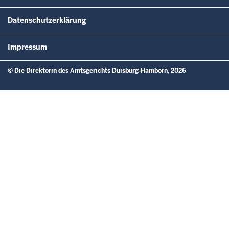
Datenschutzerklärung
Impressum
© Die Direktorin des Amtsgerichts Duisburg-Hamborn, 2026