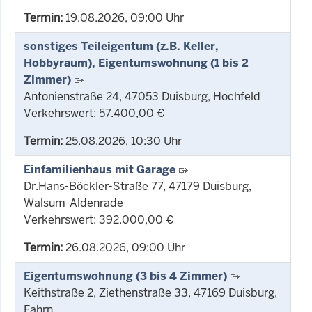
Termin:
19.08.2026, 09:00 Uhr
sonstiges Teileigentum (z.B. Keller,
Hobbyraum), Eigentumswohnung (1 bis 2
Zimmer)
Antonienstraße 24, 47053 Duisburg, Hochfeld
Verkehrswert: 57.400,00 €
Termin:
25.08.2026, 10:30 Uhr
Einfamilienhaus mit Garage
Dr.Hans-Böckler-Straße 77, 47179 Duisburg,
Walsum-Aldenrade
Verkehrswert: 392.000,00 €
Termin:
26.08.2026, 09:00 Uhr
Eigentumswohnung (3 bis 4 Zimmer)
Keithstraße 2, Ziethenstraße 33, 47169 Duisburg,
Fahrn