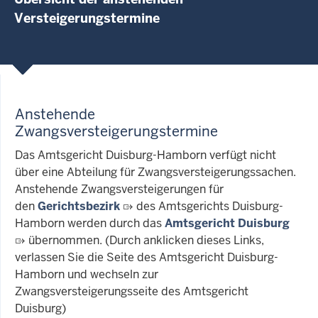
Versteigerungstermine
Anstehende
Zwangsversteigerungstermine
Das Amtsgericht Duisburg-Hamborn verfügt nicht
über eine Abteilung für Zwangsversteigerungssachen.
Anstehende Zwangsversteigerungen für
den
Gerichtsbezirk
des Amtsgerichts Duisburg-
Hamborn werden durch das
Amtsgericht Duisburg
übernommen. (Durch anklicken dieses Links,
verlassen Sie die Seite des Amtsgericht Duisburg-
Hamborn und wechseln zur
Zwangsversteigerungsseite des Amtsgericht
Duisburg)