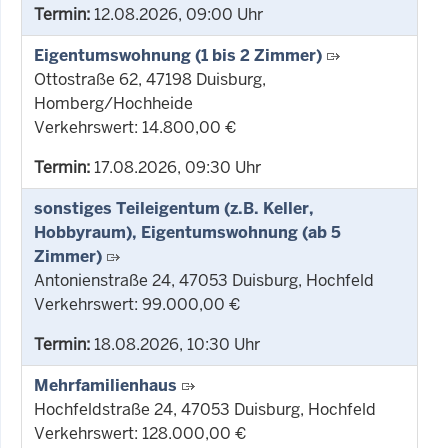
Termin:
12.08.2026, 09:00 Uhr
Eigentumswohnung (1 bis 2 Zimmer)
Ottostraße 62, 47198 Duisburg,
Homberg/Hochheide
Verkehrswert: 14.800,00 €
Termin:
17.08.2026, 09:30 Uhr
sonstiges Teileigentum (z.B. Keller,
Hobbyraum), Eigentumswohnung (ab 5
Zimmer)
Antonienstraße 24, 47053 Duisburg, Hochfeld
Verkehrswert: 99.000,00 €
Termin:
18.08.2026, 10:30 Uhr
Mehrfamilienhaus
Hochfeldstraße 24, 47053 Duisburg, Hochfeld
Verkehrswert: 128.000,00 €