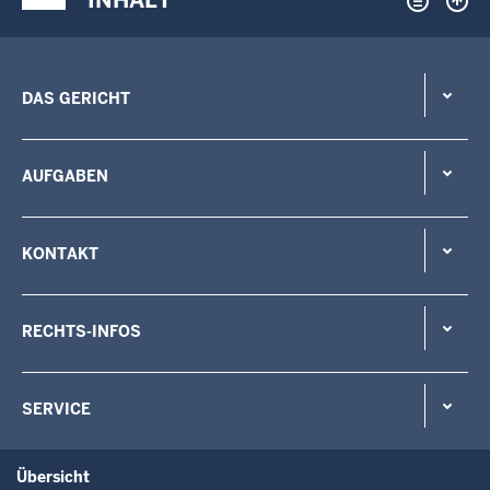
DAS GERICHT
AUFGABEN
KONTAKT
RECHTS-INFOS
SERVICE
Übersicht