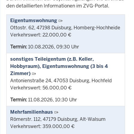
den detaillierten Informationen im ZVG-Portal.
Eigentumswohnung
Ottostr. 62, 47198 Duisburg, Homberg-Hochheide
Verkehrswert: 22.000,00 €
Termin:
10.08.2026, 09:30 Uhr
sonstiges Teileigentum (z.B. Keller,
Hobbyraum), Eigentumswohnung (3 bis 4
Zimmer)
Antonienstraße 24, 47053 Duisburg, Hochfeld
Verkehrswert: 56.000,00 €
Termin:
11.08.2026, 10:30 Uhr
Mehrfamilienhaus
Römerstr. 112, 47179 Duisburg, Alt-Walsum
Verkehrswert: 359.000,00 €