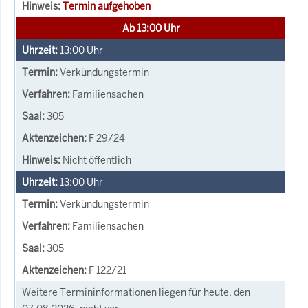
Termin aufgehoben
Ab 13:00 Uhr
13:00
Uhr
Verkündungstermin
Familiensachen
305
F 29/24
Nicht öffentlich
13:00
Uhr
Verkündungstermin
Familiensachen
305
F 122/21
Weitere Termininformationen liegen für heute, den