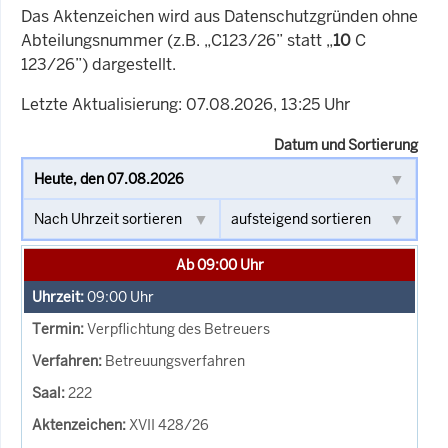
Das Aktenzeichen wird aus Datenschutzgründen ohne
Abteilungsnummer (z.B. „C123/26” statt „
10
C
123/26”) dargestellt.
Letzte Aktualisierung: 07.08.2026, 13:25 Uhr
Datum und Sortierung
Ab 09:00 Uhr
09:00
Uhr
Verpflichtung des Betreuers
Betreuungsverfahren
222
XVII 428/26