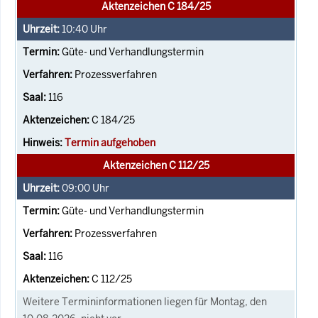
Aktenzeichen C 184/25
10:40
Uhr
Güte- und Verhandlungstermin
Prozessverfahren
116
C 184/25
Termin aufgehoben
Aktenzeichen C 112/25
09:00
Uhr
Güte- und Verhandlungstermin
Prozessverfahren
116
C 112/25
Weitere Termininformationen liegen für Montag, den