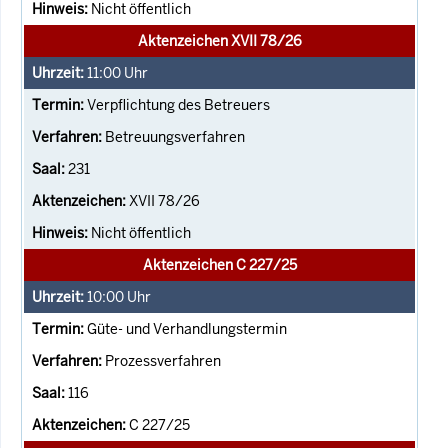
Nicht öffentlich
Aktenzeichen XVII 78/26
11:00
Uhr
Verpflichtung des Betreuers
Betreuungsverfahren
231
XVII 78/26
Nicht öffentlich
Aktenzeichen C 227/25
10:00
Uhr
Güte- und Verhandlungstermin
Prozessverfahren
116
C 227/25