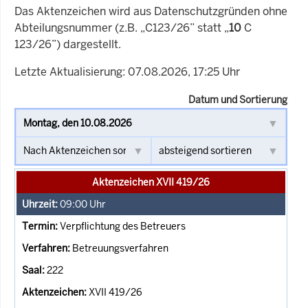
Das Aktenzeichen wird aus Datenschutzgründen ohne
Abteilungsnummer (z.B. „C123/26” statt „
10
C
123/26”) dargestellt.
Letzte Aktualisierung: 07.08.2026, 17:25 Uhr
Datum und Sortierung
Aktenzeichen XVII 419/26
09:00
Uhr
Verpflichtung des Betreuers
Betreuungsverfahren
222
XVII 419/26