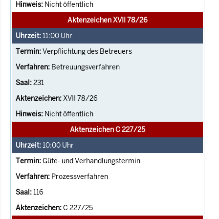
Nicht öffentlich
Aktenzeichen XVII 78/26
11:00
Uhr
Verpflichtung des Betreuers
Betreuungsverfahren
231
XVII 78/26
Nicht öffentlich
Aktenzeichen C 227/25
10:00
Uhr
Güte- und Verhandlungstermin
Prozessverfahren
116
C 227/25