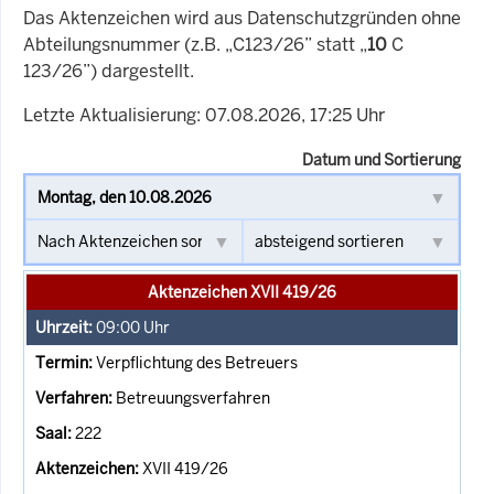
Das Aktenzeichen wird aus Datenschutzgründen ohne
Abteilungsnummer (z.B. „C123/26” statt „
10
C
123/26”) dargestellt.
Letzte Aktualisierung: 07.08.2026, 17:25 Uhr
Datum und Sortierung
Aktenzeichen XVII 419/26
09:00
Uhr
Verpflichtung des Betreuers
Betreuungsverfahren
222
XVII 419/26