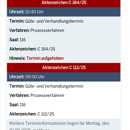
Aktenzeichen C 184/25
10:40
Uhr
Güte- und Verhandlungstermin
Prozessverfahren
116
C 184/25
Termin aufgehoben
Aktenzeichen C 112/25
09:00
Uhr
Güte- und Verhandlungstermin
Prozessverfahren
116
C 112/25
Weitere Termininformationen liegen für Montag, den