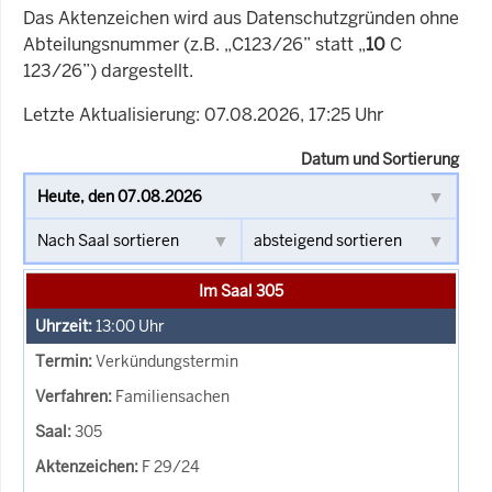
Das Aktenzeichen wird aus Datenschutzgründen ohne
Abteilungsnummer (z.B. „C123/26” statt „
10
C
123/26”) dargestellt.
Letzte Aktualisierung: 07.08.2026, 17:25 Uhr
Datum und Sortierung
Im Saal 305
13:00
Uhr
Verkündungstermin
Familiensachen
305
F 29/24